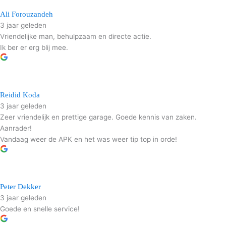
Ali Forouzandeh
3 jaar geleden
Vriendelijke man, behulpzaam en directe actie.
Ik ber er erg blij mee.
Reidid Koda
3 jaar geleden
Zeer vriendelijk en prettige garage. Goede kennis van zaken.
Aanrader!
Vandaag weer de APK en het was weer tip top in orde!
Peter Dekker
3 jaar geleden
Goede en snelle service!