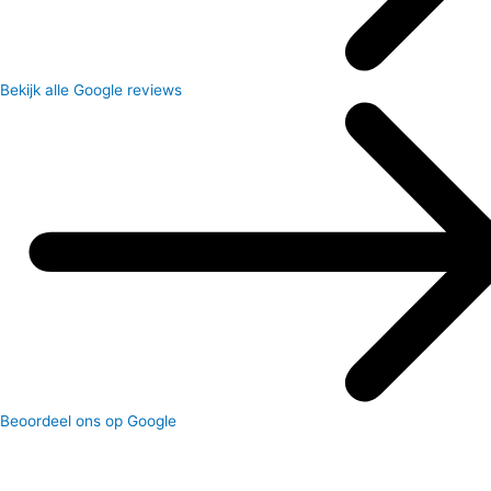
Bekijk alle Google reviews
Beoordeel ons op Google