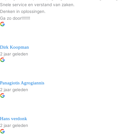
Snele service en verstand van zaken.
Denken in oplossingen.
Ga zo door!!!!!!!
Dirk Koopman
2 jaar geleden
Panagiotis Agrogiannis
2 jaar geleden
Hans verdonk
2 jaar geleden