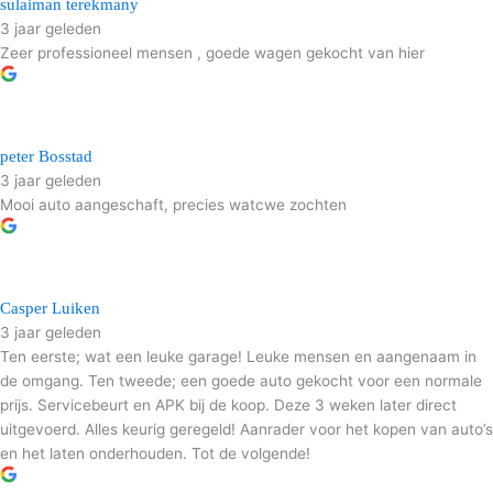
sulaiman terekmany
3 jaar geleden
Zeer professioneel mensen , goede wagen gekocht van hier
peter Bosstad
3 jaar geleden
Mooi auto aangeschaft, precies watcwe zochten
Casper Luiken
3 jaar geleden
Ten eerste; wat een leuke garage! Leuke mensen en aangenaam in
de omgang. Ten tweede; een goede auto gekocht voor een normale
prijs. Servicebeurt en APK bij de koop. Deze 3 weken later direct
uitgevoerd. Alles keurig geregeld! Aanrader voor het kopen van auto’s
en het laten onderhouden. Tot de volgende!