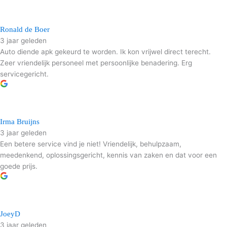
Ronald de Boer
3 jaar geleden
Auto diende apk gekeurd te worden. Ik kon vrijwel direct terecht.
Zeer vriendelijk personeel met persoonlijke benadering. Erg
servicegericht.
Irma Bruijns
3 jaar geleden
Een betere service vind je niet! Vriendelijk, behulpzaam,
meedenkend, oplossingsgericht, kennis van zaken en dat voor een
goede prijs.
JoeyD
3 jaar geleden