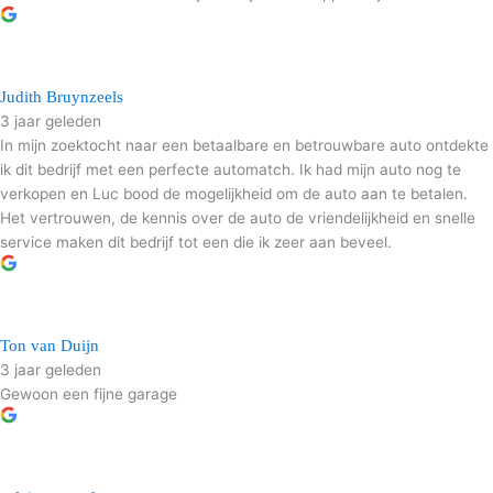
Judith Bruynzeels
3 jaar geleden
In mijn zoektocht naar een betaalbare en betrouwbare auto ontdekte
ik dit bedrijf met een perfecte automatch. Ik had mijn auto nog te
verkopen en Luc bood de mogelijkheid om de auto aan te betalen.
Het vertrouwen, de kennis over de auto de vriendelijkheid en snelle
service maken dit bedrijf tot een die ik zeer aan beveel.
Ton van Duijn
3 jaar geleden
Gewoon een fijne garage