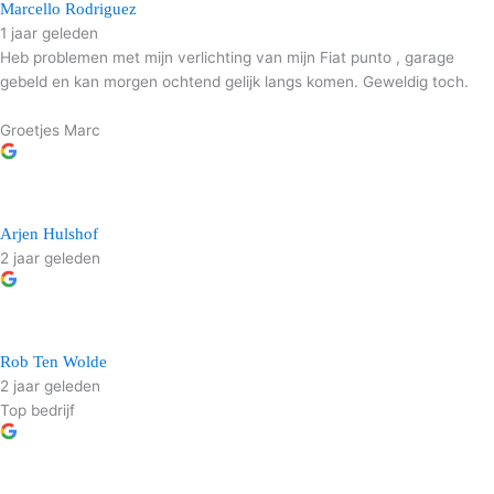
Marcello Rodriguez
1 jaar geleden
Heb problemen met mijn verlichting van mijn Fiat punto , garage
gebeld en kan morgen ochtend gelijk langs komen. Geweldig toch.
Groetjes Marc
Arjen Hulshof
2 jaar geleden
Rob Ten Wolde
2 jaar geleden
Top bedrijf