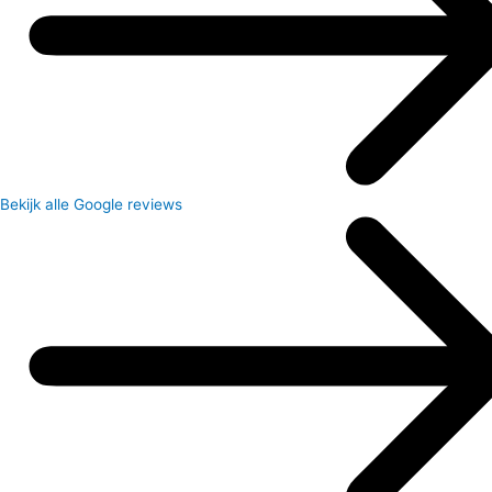
Bekijk alle Google reviews