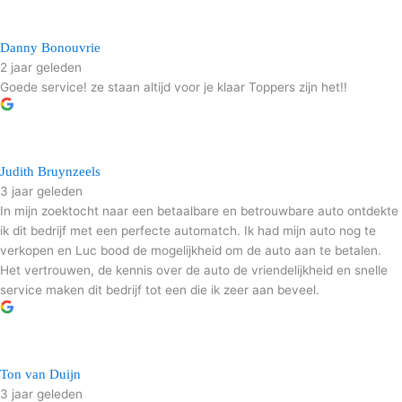
Danny Bonouvrie
2 jaar geleden
Goede service! ze staan altijd voor je klaar Toppers zijn het!!
Judith Bruynzeels
3 jaar geleden
In mijn zoektocht naar een betaalbare en betrouwbare auto ontdekte
ik dit bedrijf met een perfecte automatch. Ik had mijn auto nog te
verkopen en Luc bood de mogelijkheid om de auto aan te betalen.
Het vertrouwen, de kennis over de auto de vriendelijkheid en snelle
service maken dit bedrijf tot een die ik zeer aan beveel.
Ton van Duijn
3 jaar geleden