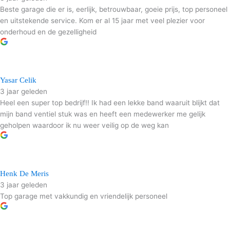
Beste garage die er is, eerlijk, betrouwbaar, goeie prijs, top personeel
en uitstekende service. Kom er al 15 jaar met veel plezier voor
onderhoud en de gezelligheid
Yasar Celik
3 jaar geleden
Heel een super top bedrijf!! Ik had een lekke band waaruit blijkt dat
mijn band ventiel stuk was en heeft een medewerker me gelijk
geholpen waardoor ik nu weer veilig op de weg kan
Henk De Meris
3 jaar geleden
Top garage met vakkundig en vriendelijk personeel