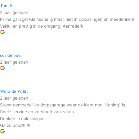
Tom S
2 jaar geleden
Prima garage! Kleinschalig maar niet in oplossingen en meedenken!
Vaklui en prettig in de omgang. Aanrader!!
cor de boer
2 jaar geleden
Wino de Wildt
2 jaar geleden
Super gemoedelijke dorpsgarage waar de klant nog "Koning" is.
Snele service en verstand van zaken.
Denken in oplossingen.
Ga zo door!!!!!!!