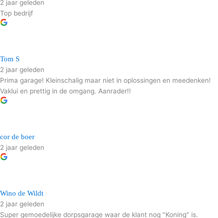
2 jaar geleden
Top bedrijf
Tom S
2 jaar geleden
Prima garage! Kleinschalig maar niet in oplossingen en meedenken!
Vaklui en prettig in de omgang. Aanrader!!
cor de boer
2 jaar geleden
Wino de Wildt
2 jaar geleden
Super gemoedelijke dorpsgarage waar de klant nog "Koning" is.