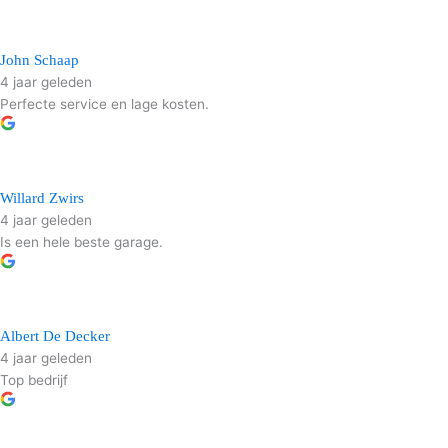
John Schaap
4 jaar geleden
Perfecte service en lage kosten.
Willard Zwirs
4 jaar geleden
Is een hele beste garage.
Albert De Decker
4 jaar geleden
Top bedrijf