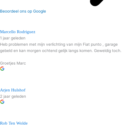
Beoordeel ons op Google
Marcello Rodriguez
1 jaar geleden
Heb problemen met mijn verlichting van mijn Fiat punto , garage
gebeld en kan morgen ochtend gelijk langs komen. Geweldig toch.
Groetjes Marc
Arjen Hulshof
2 jaar geleden
Rob Ten Wolde