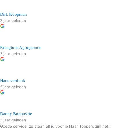
Dirk Koopman
2 jaar geleden
Panagiotis Agrogiannis
2 jaar geleden
Hans verdonk
2 jaar geleden
Danny Bonouvrie
2 jaar geleden
Goede service! ze staan altijd voor je klaar Toppers zijn het!!